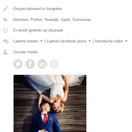
Gespecialiseerd in fotografie.
Diensten: Portret, Huwelijk, Sport, Communie
Er wordt gewerkt op afspraak.
Laatste tweets
▼
|
Laatste facebook posts
▼
|
Introductie video
▼
Sociale media: