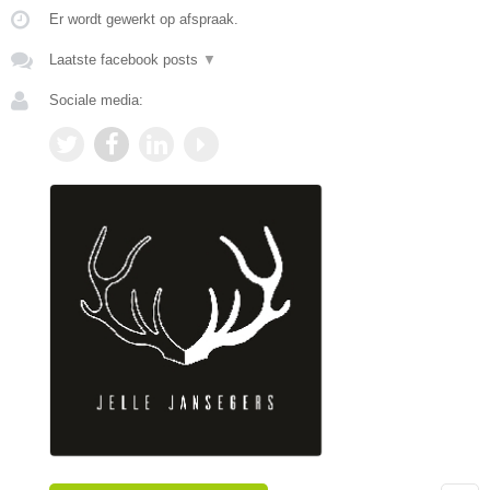
Er wordt gewerkt op afspraak.
Laatste facebook posts
▼
Sociale media: