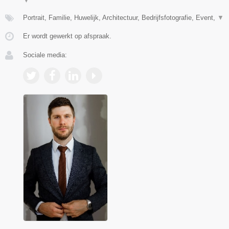
▼
Portrait, Familie, Huwelijk, Architectuur, Bedrijfsfotografie, Event,
▼
Er wordt gewerkt op afspraak.
Sociale media: