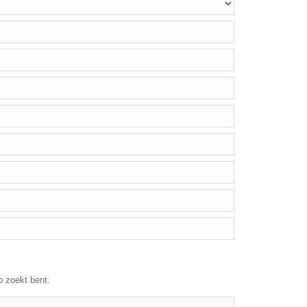
p zoekt bent.