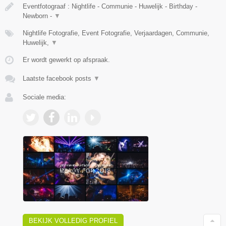
Eventfotograaf : Nightlife - Communie - Huwelijk - Birthday -
Newborn -
▼
Nightlife Fotografie, Event Fotografie, Verjaardagen, Communie,
Huwelijk,
▼
Er wordt gewerkt op afspraak.
Laatste facebook posts
▼
Sociale media:
BEKIJK VOLLEDIG PROFIEL