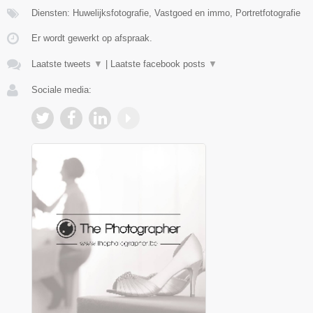
Diensten: Huwelijksfotografie, Vastgoed en immo, Portretfotografie
Er wordt gewerkt op afspraak.
Laatste tweets
▼
|
Laatste facebook posts
▼
Sociale media: