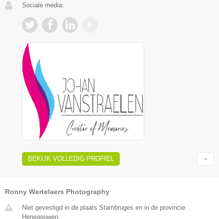
Sociale media:
BEKIJK VOLLEDIG PROFIEL
Ronny Wertelaers Photography
Niet gevestigd in de plaats Stambruges en in de provincie
Henegouwen.