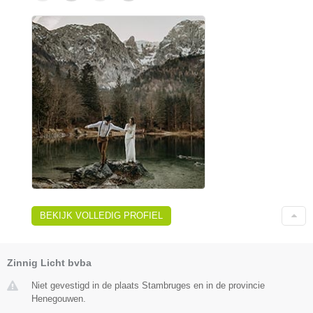
BEKIJK VOLLEDIG PROFIEL
Zinnig Licht bvba
Niet gevestigd in de plaats Stambruges en in de provincie
Henegouwen.