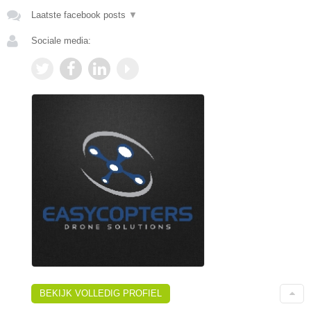
Laatste facebook posts
▼
Sociale media:
BEKIJK VOLLEDIG PROFIEL