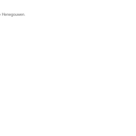
ie Henegouwen.