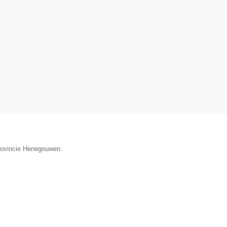
provincie Henegouwen.