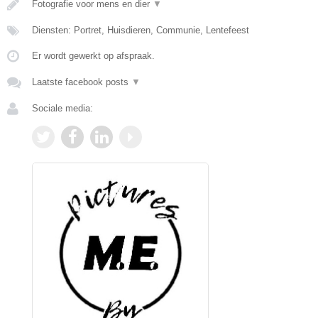
Fotografie voor mens en dier
▼
Diensten: Portret, Huisdieren, Communie, Lentefeest
Er wordt gewerkt op afspraak.
Laatste facebook posts
▼
Sociale media: