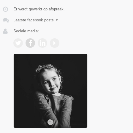
Er wordt gewerkt op afspraak.
Laatste facebook posts
▼
Sociale media: