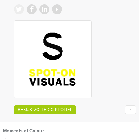
BEKIJK VOLLEDIG PROFIEL
Moments of Colour