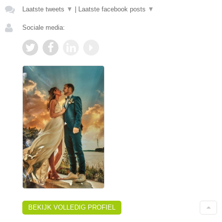
Laatste tweets
▼
|
Laatste facebook posts
▼
Sociale media:
BEKIJK VOLLEDIG PROFIEL