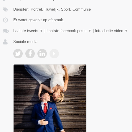
Diensten: Portret, Huwelijk, Sport, Communie
Er wordt gewerkt op afspraak.
Laatste tweets
▼
|
Laatste facebook posts
▼
|
Introductie video
▼
Sociale media: