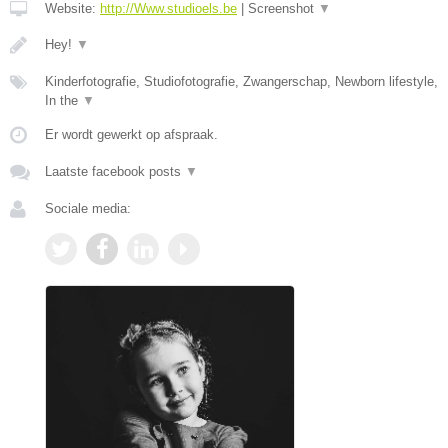
Website:
http://Www.studioels.be
|
Screenshot
▼
Hey!
▼
Kinderfotografie, Studiofotografie, Zwangerschap, Newborn lifestyle,
In the
▼
Er wordt gewerkt op afspraak.
Laatste facebook posts
▼
Sociale media: