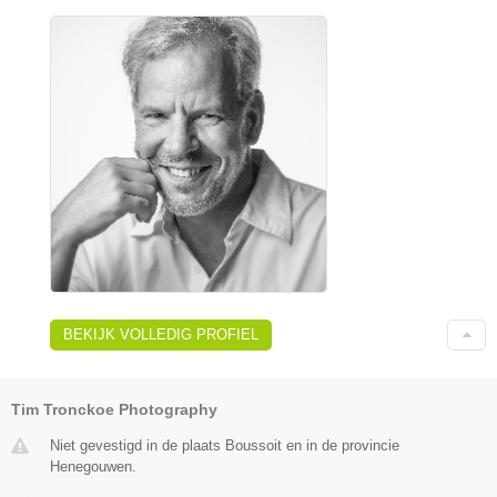
BEKIJK VOLLEDIG PROFIEL
Tim Tronckoe Photography
Niet gevestigd in de plaats Boussoit en in de provincie
Henegouwen.