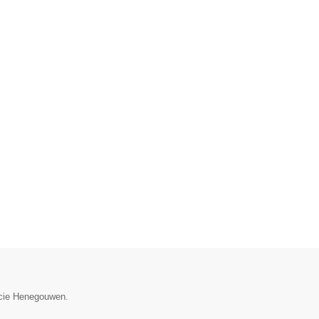
ncie Henegouwen.