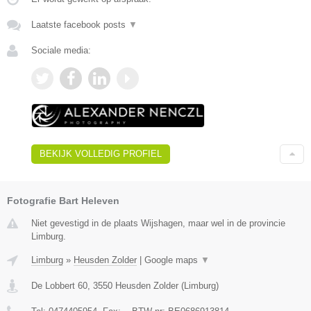
Laatste facebook posts
▼
Sociale media:
BEKIJK VOLLEDIG PROFIEL
Fotografie Bart Heleven
Niet gevestigd in de plaats Wijshagen, maar wel in de provincie
Limburg.
Limburg
»
Heusden Zolder
|
Google maps
▼
De Lobbert 60
,
3550
Heusden Zolder
(
Limburg
)