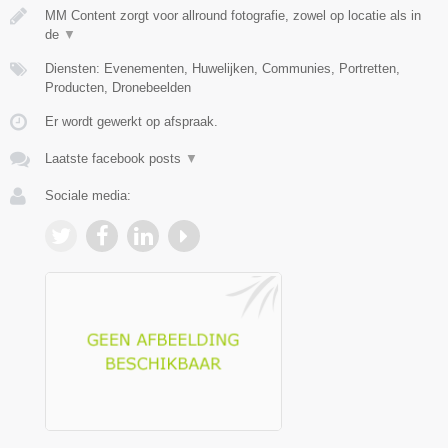
MM Content zorgt voor allround fotografie, zowel op locatie als in
de
▼
Diensten: Evenementen, Huwelijken, Communies, Portretten,
Producten, Dronebeelden
Er wordt gewerkt op afspraak.
Laatste facebook posts
▼
Sociale media: