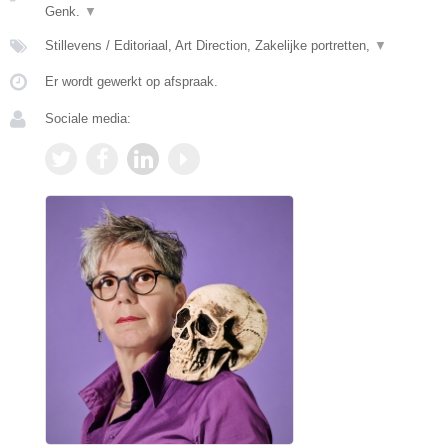
Genk.
▼
Stillevens / Editoriaal, Art Direction, Zakelijke portretten,
▼
Er wordt gewerkt op afspraak.
Sociale media: