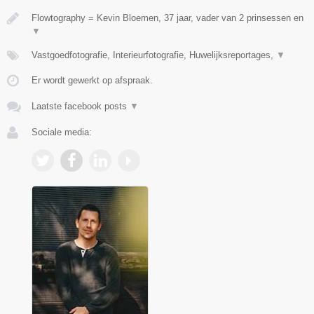
Flowtography = Kevin Bloemen, 37 jaar, vader van 2 prinsessen en
▼
Vastgoedfotografie, Interieurfotografie, Huwelijksreportages,
▼
Er wordt gewerkt op afspraak.
Laatste facebook posts
▼
Sociale media: