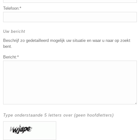
Telefoon:*
Uw bericht
Beschrijf zo gedetailleerd mogelijk uw situatie en waar u naar op zoekt
bent.
Bericht:*
Type onderstaande 5 letters over (geen hoofdletters)