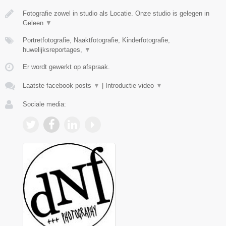
Fotografie zowel in studio als Locatie. Onze studio is gelegen in
Geleen
▼
Portretfotografie, Naaktfotografie, Kinderfotografie,
huwelijksreportages,
▼
Er wordt gewerkt op afspraak.
Laatste facebook posts
▼
|
Introductie video
▼
Sociale media: