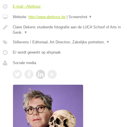
E-mail › Abrikooz
Website:
http://www.abrikooz.be
|
Screenshot
▼
Claire Dekens studeerde fotografie aan de LUCA Schoof of Arts in
Genk.
▼
Stillevens / Editoriaal, Art Direction, Zakelijke portretten,
▼
Er wordt gewerkt op afspraak.
Sociale media: