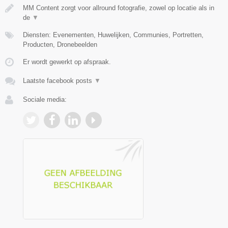
MM Content zorgt voor allround fotografie, zowel op locatie als in
de
▼
Diensten: Evenementen, Huwelijken, Communies, Portretten,
Producten, Dronebeelden
Er wordt gewerkt op afspraak.
Laatste facebook posts
▼
Sociale media: