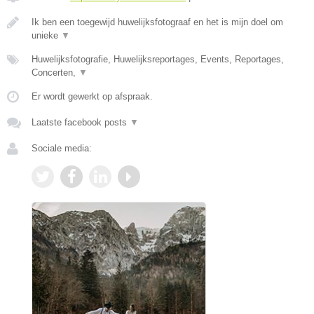
Ik ben een toegewijd huwelijksfotograaf en het is mijn doel om
unieke
▼
Huwelijksfotografie, Huwelijksreportages, Events, Reportages,
Concerten,
▼
Er wordt gewerkt op afspraak.
Laatste facebook posts
▼
Sociale media: