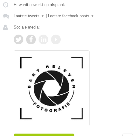
Er wordt gewerkt op afspraak.
Laatste tweets
▼
|
Laatste facebook posts
▼
Sociale media: