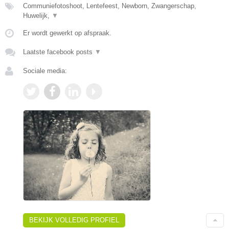
Communiefotoshoot, Lentefeest, Newborn, Zwangerschap,
Huwelijk,
▼
Er wordt gewerkt op afspraak.
Laatste facebook posts
▼
Sociale media:
BEKIJK VOLLEDIG PROFIEL