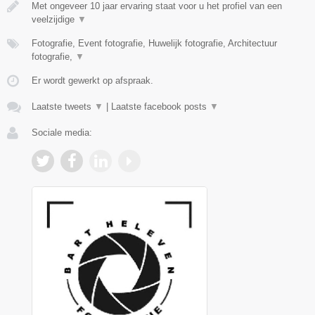
Met ongeveer 10 jaar ervaring staat voor u het profiel van een
veelzijdige
▼
Fotografie, Event fotografie, Huwelijk fotografie, Architectuur
fotografie,
▼
Er wordt gewerkt op afspraak.
Laatste tweets
▼
|
Laatste facebook posts
▼
Sociale media: