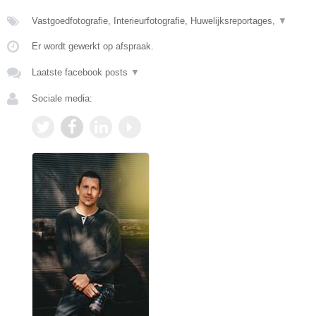
Vastgoedfotografie, Interieurfotografie, Huwelijksreportages,
▼
Er wordt gewerkt op afspraak.
Laatste facebook posts
▼
Sociale media: