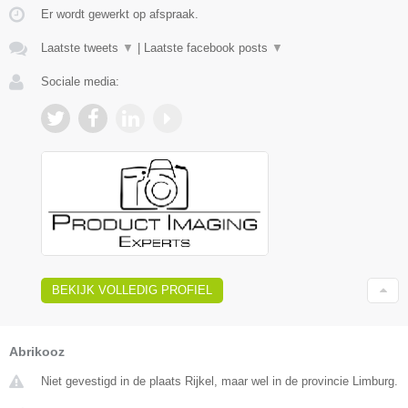
Er wordt gewerkt op afspraak.
Laatste tweets
▼
|
Laatste facebook posts
▼
Sociale media:
BEKIJK VOLLEDIG PROFIEL
Abrikooz
Niet gevestigd in de plaats Rijkel, maar wel in de provincie Limburg.