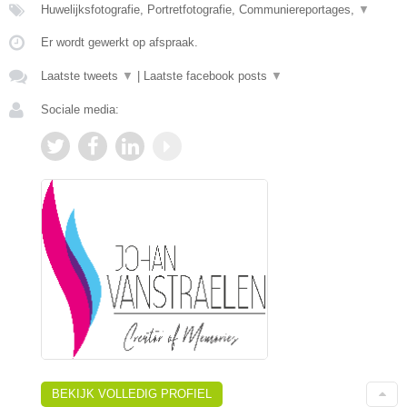
Huwelijksfotografie, Portretfotografie, Communiereportages,
▼
Er wordt gewerkt op afspraak.
Laatste tweets
▼
|
Laatste facebook posts
▼
Sociale media:
BEKIJK VOLLEDIG PROFIEL