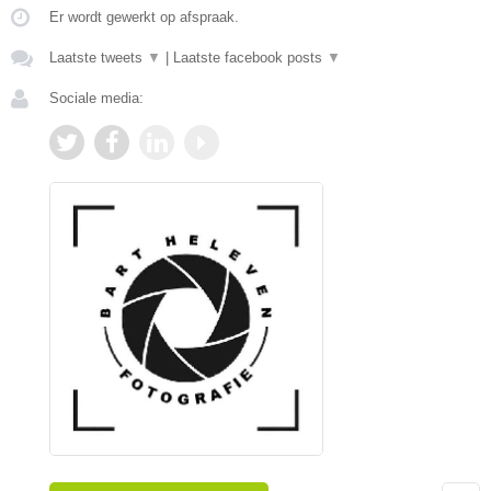
Er wordt gewerkt op afspraak.
Laatste tweets
▼
|
Laatste facebook posts
▼
Sociale media: