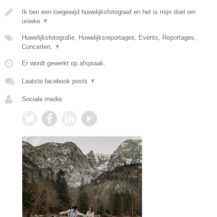
Ik ben een toegewijd huwelijksfotograaf en het is mijn doel om
unieke
▼
Huwelijksfotografie, Huwelijksreportages, Events, Reportages,
Concerten,
▼
Er wordt gewerkt op afspraak.
Laatste facebook posts
▼
Sociale media: