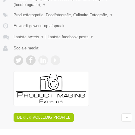
(foodfotografie),
▼
Productfotografie, Foodfotografie, Culinaire Fotografie,
▼
Er wordt gewerkt op afspraak.
Laatste tweets
▼
|
Laatste facebook posts
▼
Sociale media:
BEKIJK VOLLEDIG PROFIEL