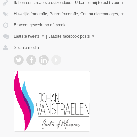
Ik ben een creatieve duizendpoot. U kan bij mij terecht voor
▼
Huwelijksfotografie, Portretfotografie, Communiereportages,
▼
Er wordt gewerkt op afspraak.
Laatste tweets
▼
|
Laatste facebook posts
▼
Sociale media: