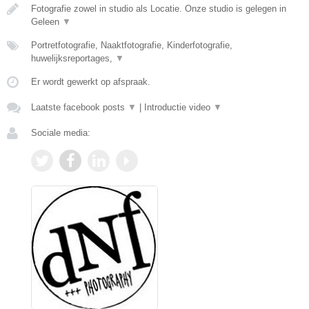
Fotografie zowel in studio als Locatie. Onze studio is gelegen in
Geleen
▼
Portretfotografie, Naaktfotografie, Kinderfotografie,
huwelijksreportages,
▼
Er wordt gewerkt op afspraak.
Laatste facebook posts
▼
|
Introductie video
▼
Sociale media: