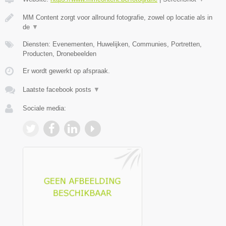
MM Content zorgt voor allround fotografie, zowel op locatie als in
de
▼
Diensten: Evenementen, Huwelijken, Communies, Portretten,
Producten, Dronebeelden
Er wordt gewerkt op afspraak.
Laatste facebook posts
▼
Sociale media: