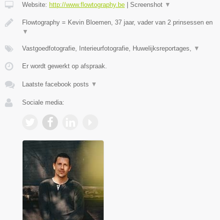
Website:
http://www.flowtography.be
|
Screenshot
▼
Flowtography = Kevin Bloemen, 37 jaar, vader van 2 prinsessen en
▼
Vastgoedfotografie, Interieurfotografie, Huwelijksreportages,
▼
Er wordt gewerkt op afspraak.
Laatste facebook posts
▼
Sociale media: