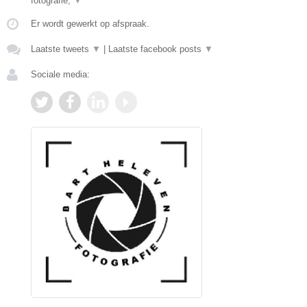
fotografie,
▼
Er wordt gewerkt op afspraak.
Laatste tweets
▼
|
Laatste facebook posts
▼
Sociale media: