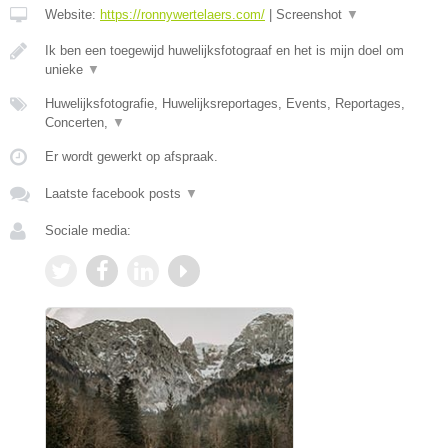
Website:
https://ronnywertelaers.com/
|
Screenshot
▼
Ik ben een toegewijd huwelijksfotograaf en het is mijn doel om
unieke
▼
Huwelijksfotografie, Huwelijksreportages, Events, Reportages,
Concerten,
▼
Er wordt gewerkt op afspraak.
Laatste facebook posts
▼
Sociale media: