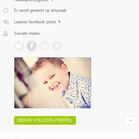
Er wordt gewerkt op afspraak.
Laatste facebook posts
▼
Sociale media:
BEKIJK VOLLEDIG PROFIEL