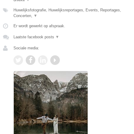
Huwelijksfotografie, Huwelijksreportages, Events, Reportages,
Concerten,
▼
Er wordt gewerkt op afspraak.
Laatste facebook posts
▼
Sociale media: