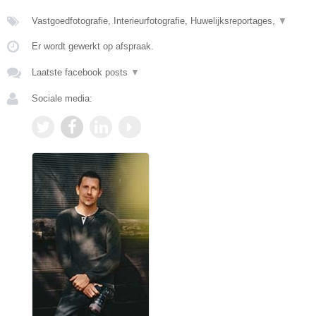
Vastgoedfotografie, Interieurfotografie, Huwelijksreportages,
▼
Er wordt gewerkt op afspraak.
Laatste facebook posts
▼
Sociale media: