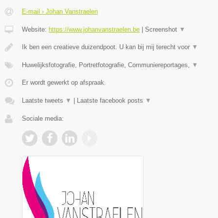
E-mail › Johan Vanstraelen
Website:
https://www.johanvanstraelen.be
|
Screenshot
▼
Ik ben een creatieve duizendpoot. U kan bij mij terecht voor
▼
Huwelijksfotografie, Portretfotografie, Communiereportages,
▼
Er wordt gewerkt op afspraak.
Laatste tweets
▼
|
Laatste facebook posts
▼
Sociale media: