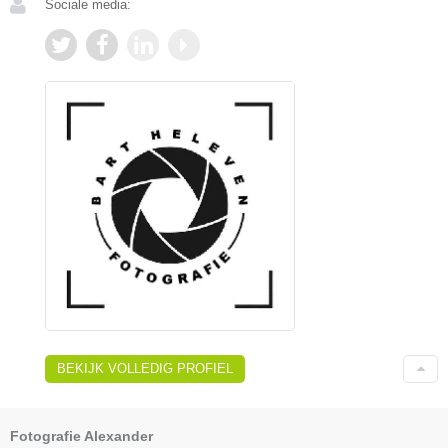
Sociale media:
BEKIJK VOLLEDIG PROFIEL
Fotografie Alexander