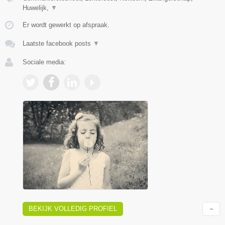
Huwelijk,
▼
Er wordt gewerkt op afspraak.
Laatste facebook posts
▼
Sociale media:
BEKIJK VOLLEDIG PROFIEL