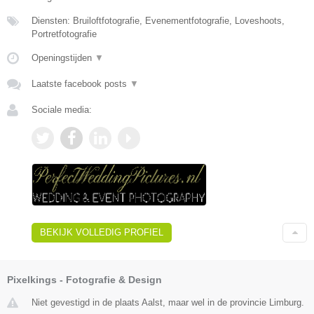
Diensten: Bruiloftfotografie, Evenementfotografie, Loveshoots,
Portretfotografie
Openingstijden
▼
Laatste facebook posts
▼
Sociale media:
BEKIJK VOLLEDIG PROFIEL
Pixelkings - Fotografie & Design
Niet gevestigd in de plaats Aalst, maar wel in de provincie Limburg.