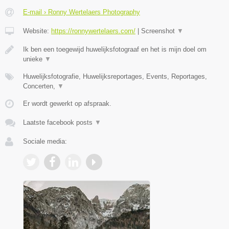
E-mail › Ronny Wertelaers Photography
Website:
https://ronnywertelaers.com/
|
Screenshot
▼
Ik ben een toegewijd huwelijksfotograaf en het is mijn doel om
unieke
▼
Huwelijksfotografie, Huwelijksreportages, Events, Reportages,
Concerten,
▼
Er wordt gewerkt op afspraak.
Laatste facebook posts
▼
Sociale media: