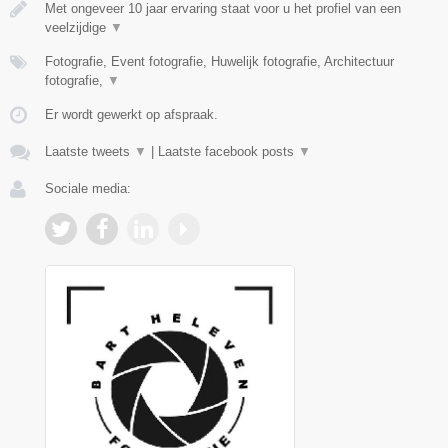
Met ongeveer 10 jaar ervaring staat voor u het profiel van een
veelzijdige
▼
Fotografie, Event fotografie, Huwelijk fotografie, Architectuur
fotografie,
▼
Er wordt gewerkt op afspraak.
Laatste tweets
▼
|
Laatste facebook posts
▼
Sociale media: