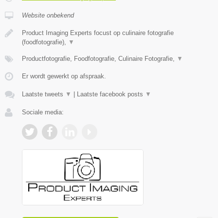
Website onbekend
Product Imaging Experts focust op culinaire fotografie
(foodfotografie),
▼
Productfotografie, Foodfotografie, Culinaire Fotografie,
▼
Er wordt gewerkt op afspraak.
Laatste tweets
▼
|
Laatste facebook posts
▼
Sociale media: