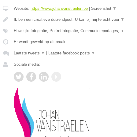
Website:
https://www.johanvanstraelen.be
|
Screenshot
▼
Ik ben een creatieve duizendpoot. U kan bij mij terecht voor
▼
Huwelijksfotografie, Portretfotografie, Communiereportages,
▼
Er wordt gewerkt op afspraak.
Laatste tweets
▼
|
Laatste facebook posts
▼
Sociale media: