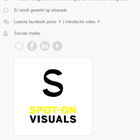
Er wordt gewerkt op afspraak.
Laatste facebook posts
▼
|
Introductie video
▼
Sociale media: