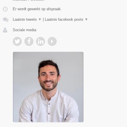
Er wordt gewerkt op afspraak.
Laatste tweets
▼
|
Laatste facebook posts
▼
Sociale media: