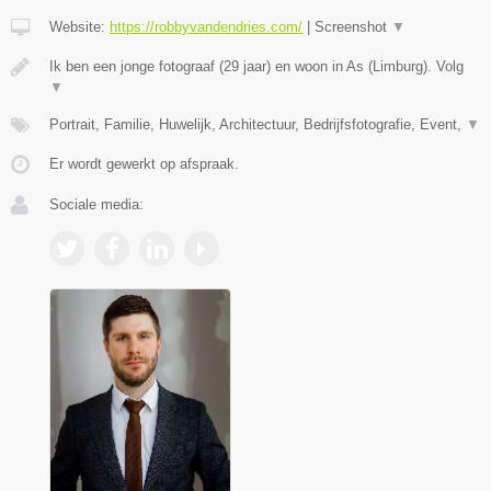
Website:
https://robbyvandendries.com/
|
Screenshot
▼
Ik ben een jonge fotograaf (29 jaar) en woon in As (Limburg). Volg
▼
Portrait, Familie, Huwelijk, Architectuur, Bedrijfsfotografie, Event,
▼
Er wordt gewerkt op afspraak.
Sociale media: