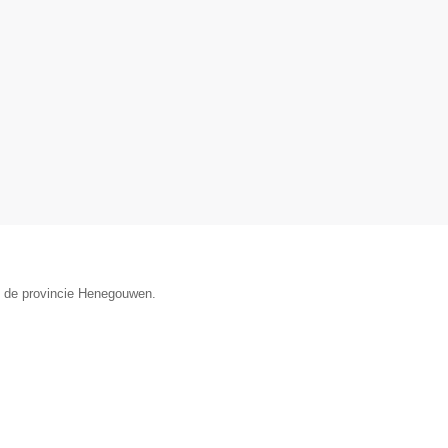
in de provincie Henegouwen.