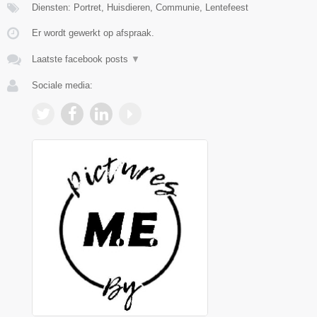
Diensten: Portret, Huisdieren, Communie, Lentefeest
Er wordt gewerkt op afspraak.
Laatste facebook posts
▼
Sociale media: