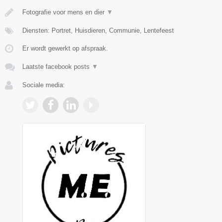
Fotografie voor mens en dier
▼
Diensten: Portret, Huisdieren, Communie, Lentefeest
Er wordt gewerkt op afspraak.
Laatste facebook posts
▼
Sociale media: