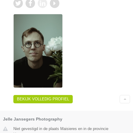
BEKIJK VOLLEDIG PROFIEL
Jelle Jansegers Photography
Niet gevestigd in de plaats Maisieres en in de provincie