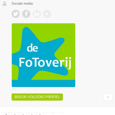
Sociale media:
BEKIJK VOLLEDIG PROFIEL