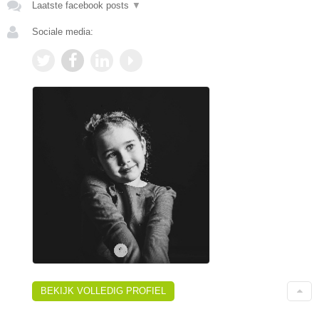
Laatste facebook posts
▼
Sociale media:
BEKIJK VOLLEDIG PROFIEL