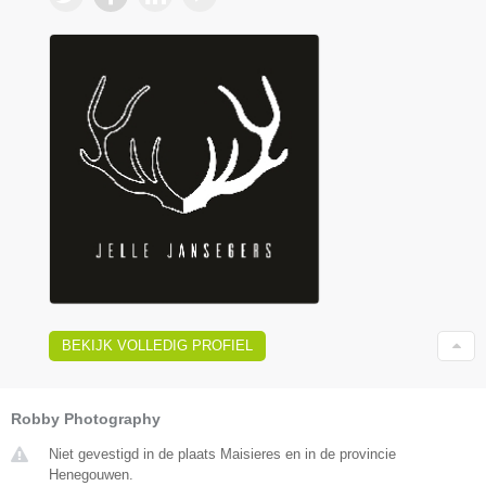
BEKIJK VOLLEDIG PROFIEL
Robby Photography
Niet gevestigd in de plaats Maisieres en in de provincie
Henegouwen.