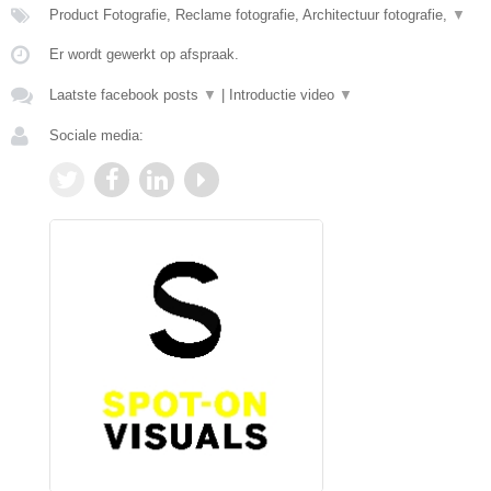
Product Fotografie, Reclame fotografie, Architectuur fotografie,
▼
Er wordt gewerkt op afspraak.
Laatste facebook posts
▼
|
Introductie video
▼
Sociale media: