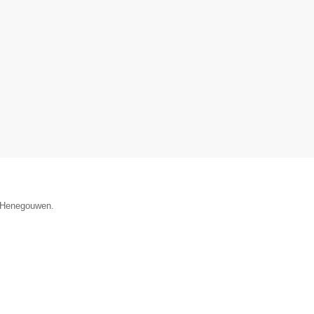
e Henegouwen.