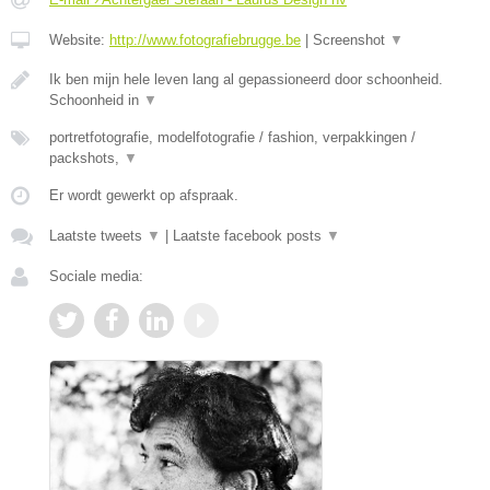
Website:
http://www.fotografiebrugge.be
|
Screenshot
▼
Ik ben mijn hele leven lang al gepassioneerd door schoonheid.
Schoonheid in
▼
portretfotografie, modelfotografie / fashion, verpakkingen /
packshots,
▼
Er wordt gewerkt op afspraak.
Laatste tweets
▼
|
Laatste facebook posts
▼
Sociale media: