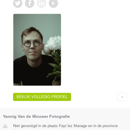
BEKIJK VOLLEDIG PROFIEL
Yannig Van de Wouwer Fotografie
Niet gevestigd in de plaats Fayt lez Manage en in de provincie