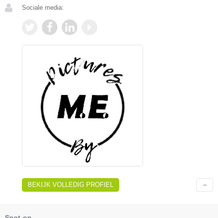
Sociale media:
BEKIJK VOLLEDIG PROFIEL
Spot-on