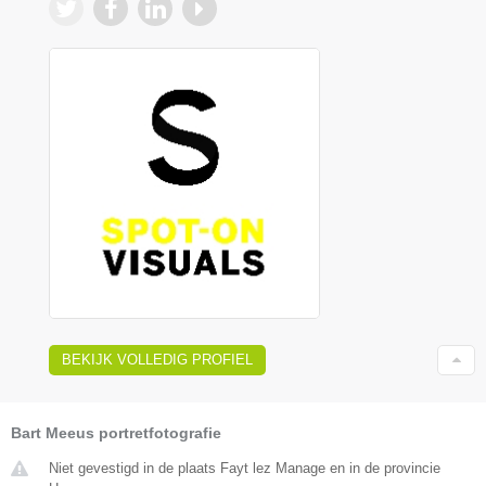
BEKIJK VOLLEDIG PROFIEL
Bart Meeus portretfotografie
Niet gevestigd in de plaats Fayt lez Manage en in de provincie