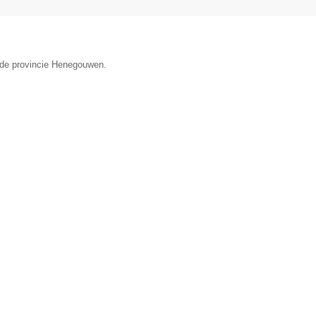
n de provincie Henegouwen.