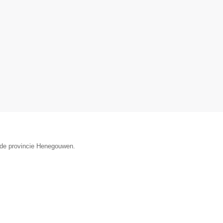
n de provincie Henegouwen.