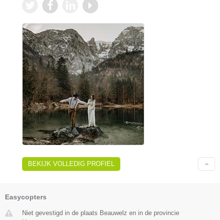
BEKIJK VOLLEDIG PROFIEL
Easycopters
Niet gevestigd in de plaats Beauwelz en in de provincie