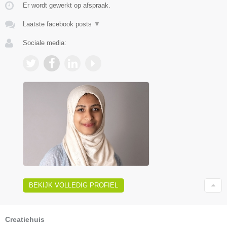
Er wordt gewerkt op afspraak.
Laatste facebook posts
▼
Sociale media:
BEKIJK VOLLEDIG PROFIEL
Creatiehuis