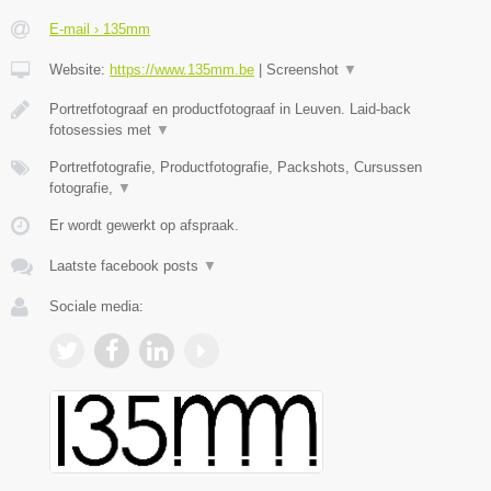
E-mail › 135mm
Website:
https://www.135mm.be
|
Screenshot
▼
Portretfotograaf en productfotograaf in Leuven. Laid-back
fotosessies met
▼
Portretfotografie, Productfotografie, Packshots, Cursussen
fotografie,
▼
Er wordt gewerkt op afspraak.
Laatste facebook posts
▼
Sociale media: