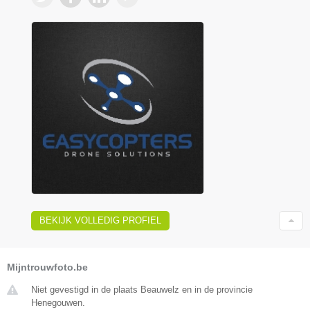
BEKIJK VOLLEDIG PROFIEL
Mijntrouwfoto.be
Niet gevestigd in de plaats Beauwelz en in de provincie
Henegouwen.