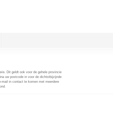
ois
. Dit geldt ook voor de gehele provincie
na uw postcode in voor de dichtstbijzijnde
-mail in contact te komen met meerdere
ond.