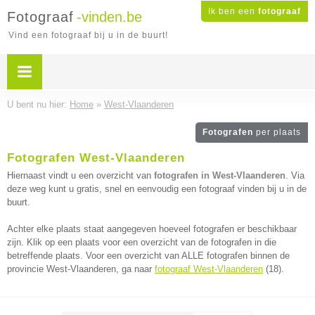
Ik ben een
fotograaf
Fotograaf
-vinden.be
Vind een fotograaf bij u in de buurt!
U bent nu hier:
Home
»
West-Vlaanderen
Fotografen
per plaats
Fotografen West-Vlaanderen
Hiernaast vindt u een overzicht van
fotografen in West-Vlaanderen
. Via
deze weg kunt u gratis, snel en eenvoudig een fotograaf vinden bij u in de
buurt.
Achter elke plaats staat aangegeven hoeveel fotografen er beschikbaar
zijn. Klik op een plaats voor een overzicht van de fotografen in die
betreffende plaats. Voor een overzicht van ALLE fotografen binnen de
provincie West-Vlaanderen, ga naar
fotograaf West-Vlaanderen
(18).