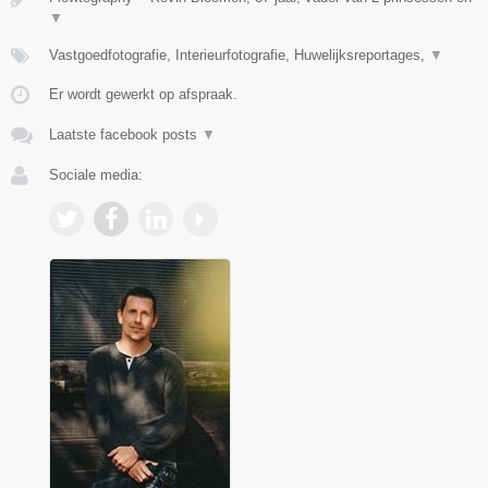
▼
Vastgoedfotografie, Interieurfotografie, Huwelijksreportages,
▼
Er wordt gewerkt op afspraak.
Laatste facebook posts
▼
Sociale media: