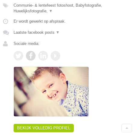
Communie- & lentefeest fotoshoot, Babyfotografie,
Huwelijksfotografie,
▼
Er wordt gewerkt op afspraak.
Laatste facebook posts
▼
Sociale media:
BEKIJK VOLLEDIG PROFIEL