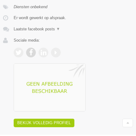
Diensten onbekend
Er wordt gewerkt op afspraak.
Laatste facebook posts
▼
Sociale media:
BEKIJK VOLLEDIG PROFIEL