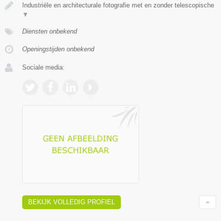
Industriële en architecturale fotografie met en zonder telescopische
▼
Diensten onbekend
Openingstijden onbekend
Sociale media:
BEKIJK VOLLEDIG PROFIEL