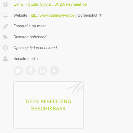
E-mail › Studio Sylvia , BVBA Reynaert.be
Website:
http://www.studiosylvia.be
|
Screenshot
▼
Fotografie op maat.
Diensten onbekend
Openingstijden onbekend
Sociale media: