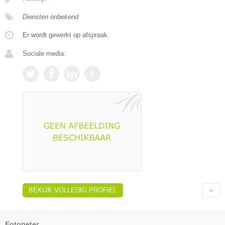
Diensten onbekend
Er wordt gewerkt op afspraak.
Sociale media:
BEKIJK VOLLEDIG PROFIEL
Fotopeter