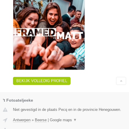
BEKIJK VOLLEDIG PROFIEL
't Fotoateljeeke
Niet gevestigd in de plaats Pecq en in de provincie Henegouwen.
Antwerpen
»
Beerse
|
Google maps
▼