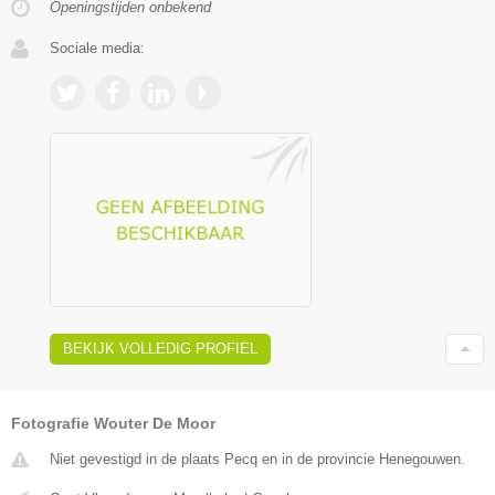
Openingstijden onbekend
Sociale media:
BEKIJK VOLLEDIG PROFIEL
Fotografie Wouter De Moor
Niet gevestigd in de plaats Pecq en in de provincie Henegouwen.