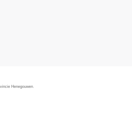
rovincie Henegouwen.