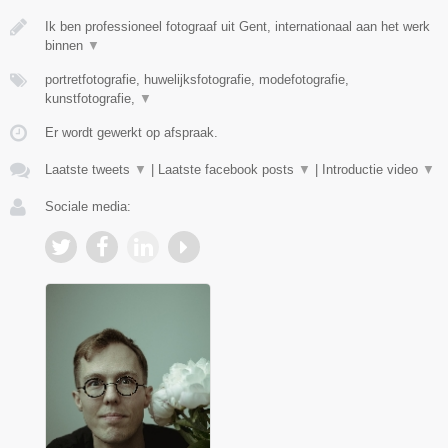
Ik ben professioneel fotograaf uit Gent, internationaal aan het werk
binnen
▼
portretfotografie, huwelijksfotografie, modefotografie,
kunstfotografie,
▼
Er wordt gewerkt op afspraak.
Laatste tweets
▼
|
Laatste facebook posts
▼
|
Introductie video
▼
Sociale media: