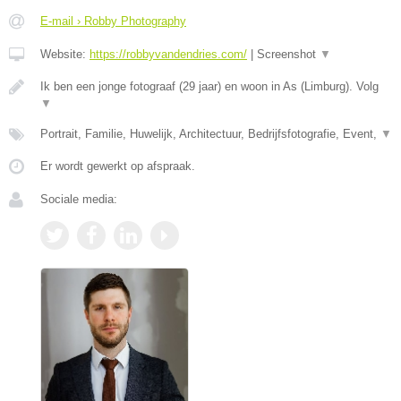
E-mail › Robby Photography
Website:
https://robbyvandendries.com/
|
Screenshot
▼
Ik ben een jonge fotograaf (29 jaar) en woon in As (Limburg). Volg
▼
Portrait, Familie, Huwelijk, Architectuur, Bedrijfsfotografie, Event,
▼
Er wordt gewerkt op afspraak.
Sociale media: