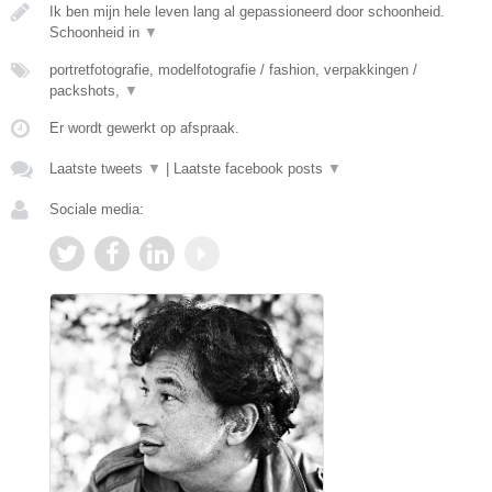
Ik ben mijn hele leven lang al gepassioneerd door schoonheid.
Schoonheid in
▼
portretfotografie, modelfotografie / fashion, verpakkingen /
packshots,
▼
Er wordt gewerkt op afspraak.
Laatste tweets
▼
|
Laatste facebook posts
▼
Sociale media: