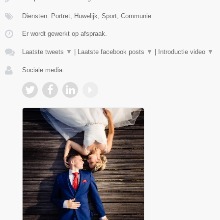
Diensten: Portret, Huwelijk, Sport, Communie
Er wordt gewerkt op afspraak.
Laatste tweets
▼
|
Laatste facebook posts
▼
|
Introductie video
▼
Sociale media: