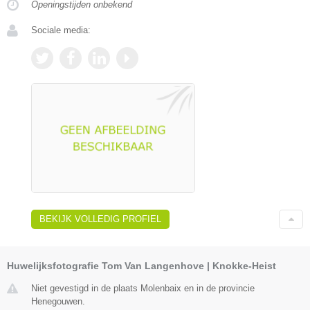
Openingstijden onbekend
Sociale media:
BEKIJK VOLLEDIG PROFIEL
Huwelijksfotografie Tom Van Langenhove | Knokke-Heist
Niet gevestigd in de plaats Molenbaix en in de provincie
Henegouwen.