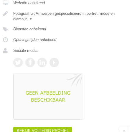
Website onbekend
Fotograaf uit Antwerpen gespecialiseerd in portret, mode en
glamour.
▼
Diensten onbekend
Openingstijden onbekend
Sociale media:
BEKIJK VOLLEDIG PROFIEL