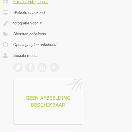
E-mail › Fotographic
Website onbekend
fotografie voor
▼
Diensten onbekend
Openingstijden onbekend
Sociale media: