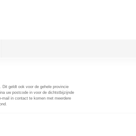
. Dit geldt ook voor de gehele provincie
na uw postcode in voor de dichtstbijzijnde
-mail in contact te komen met meerdere
ond.