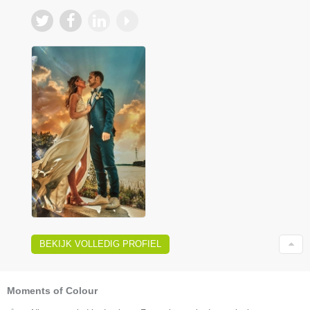
BEKIJK VOLLEDIG PROFIEL
Moments of Colour