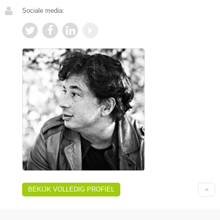
Sociale media:
BEKIJK VOLLEDIG PROFIEL