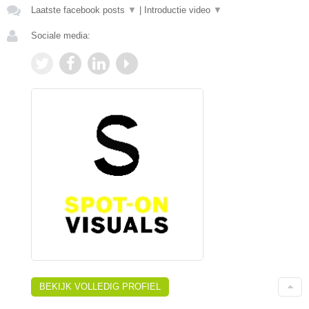
Laatste facebook posts
▼
|
Introductie video
▼
Sociale media:
BEKIJK VOLLEDIG PROFIEL