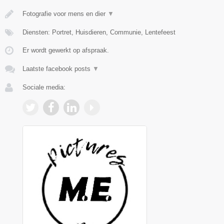
Fotografie voor mens en dier
▼
Diensten: Portret, Huisdieren, Communie, Lentefeest
Er wordt gewerkt op afspraak.
Laatste facebook posts
▼
Sociale media: