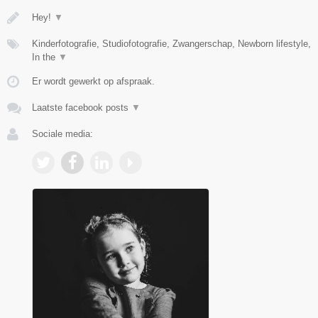
Hey!
▼
Kinderfotografie, Studiofotografie, Zwangerschap, Newborn lifestyle,
In the
▼
Er wordt gewerkt op afspraak.
Laatste facebook posts
▼
Sociale media: