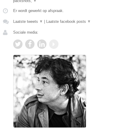
packshots,
▼
Er wordt gewerkt op afspraak.
Laatste tweets
▼
|
Laatste facebook posts
▼
Sociale media: