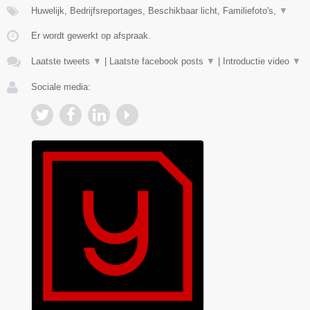
Huwelijk, Bedrijfsreportages, Beschikbaar licht, Familiefoto's,
▼
Er wordt gewerkt op afspraak.
Laatste tweets
▼
|
Laatste facebook posts
▼
|
Introductie video
▼
Sociale media: