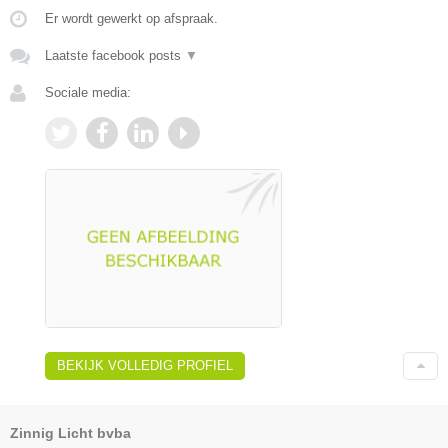
Er wordt gewerkt op afspraak.
Laatste facebook posts
▼
Sociale media:
BEKIJK VOLLEDIG PROFIEL
Zinnig Licht bvba