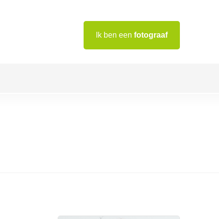
Ik ben een
fotograaf