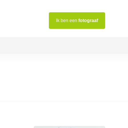
Ik ben een
fotograaf