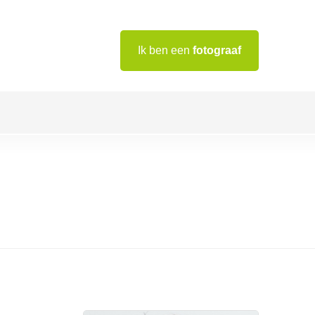
Ik ben een
fotograaf