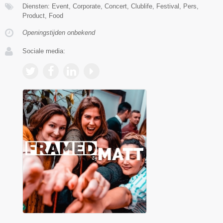
Diensten: Event, Corporate, Concert, Clublife, Festival, Pers,
Product, Food
Openingstijden onbekend
Sociale media: