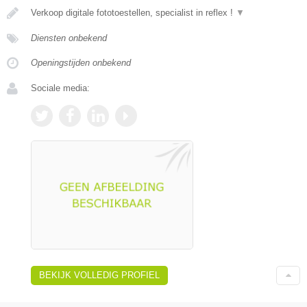
Verkoop digitale fototoestellen, specialist in reflex !
▼
Diensten onbekend
Openingstijden onbekend
Sociale media:
BEKIJK VOLLEDIG PROFIEL