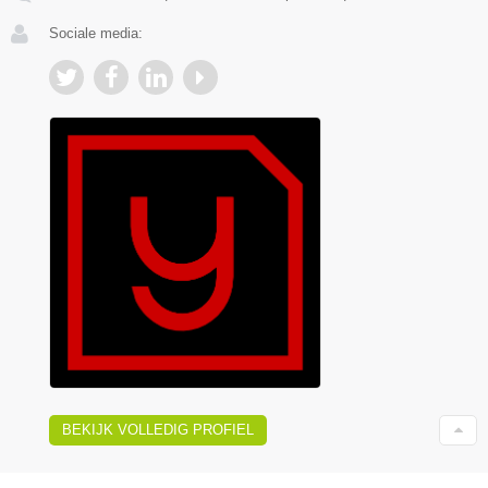
Sociale media:
BEKIJK VOLLEDIG PROFIEL