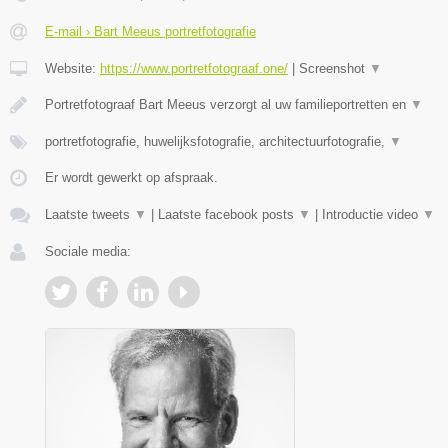
E-mail › Bart Meeus portretfotografie
Website:
https://www.portretfotograaf.one/
|
Screenshot
▼
Portretfotograaf Bart Meeus verzorgt al uw familieportretten en
▼
portretfotografie, huwelijksfotografie, architectuurfotografie,
▼
Er wordt gewerkt op afspraak.
Laatste tweets
▼
|
Laatste facebook posts
▼
|
Introductie video
▼
Sociale media: