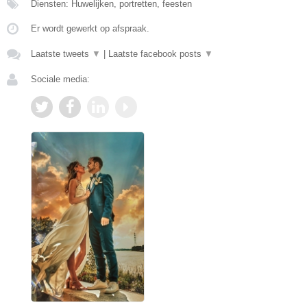
Diensten: Huwelijken, portretten, feesten
Er wordt gewerkt op afspraak.
Laatste tweets
▼
|
Laatste facebook posts
▼
Sociale media: