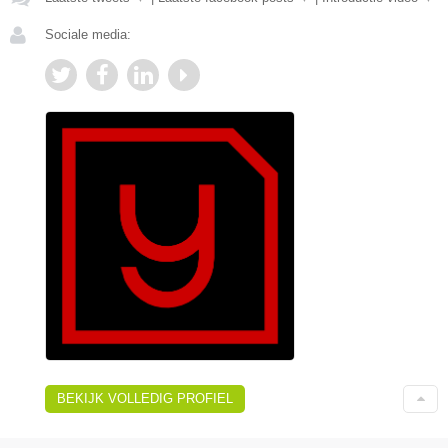
Sociale media:
BEKIJK VOLLEDIG PROFIEL