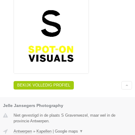
BEKIJK VOLLEDIG PROFIEL
Jelle Jansegers Photography
Niet gevestigd in de plaats S Gravenwezel, maar wel in de
provincie Antwerpen.
Antwerpen
»
Kapellen
|
Google maps
▼