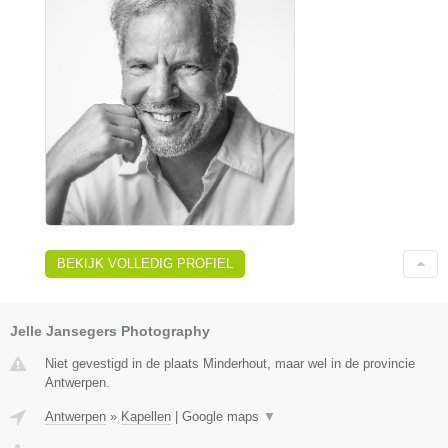
BEKIJK VOLLEDIG PROFIEL
Jelle Jansegers Photography
Niet gevestigd in de plaats Minderhout, maar wel in de provincie
Antwerpen.
Antwerpen
»
Kapellen
|
Google maps
▼