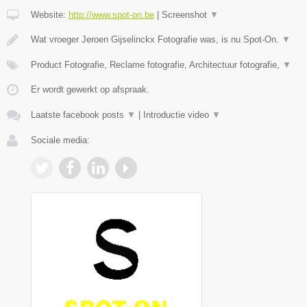
Website:
http://www.spot-on.be
|
Screenshot
▼
Wat vroeger Jeroen Gijselinckx Fotografie was, is nu Spot-On.
▼
Product Fotografie, Reclame fotografie, Architectuur fotografie,
▼
Er wordt gewerkt op afspraak.
Laatste facebook posts
▼
|
Introductie video
▼
Sociale media: