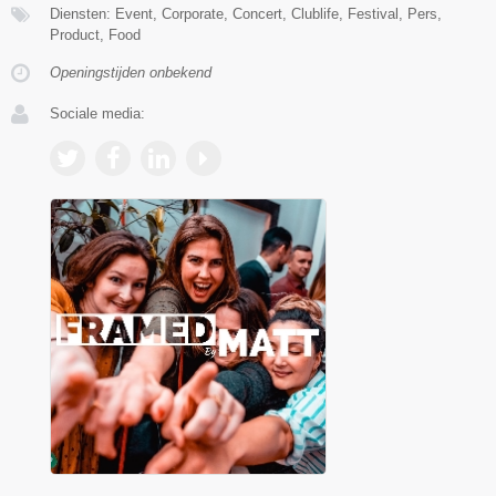
Diensten: Event, Corporate, Concert, Clublife, Festival, Pers,
Product, Food
Openingstijden onbekend
Sociale media: