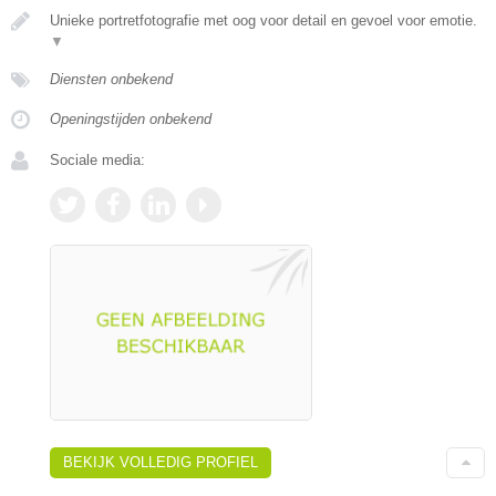
Unieke portretfotografie met oog voor detail en gevoel voor emotie.
▼
Diensten onbekend
Openingstijden onbekend
Sociale media:
BEKIJK VOLLEDIG PROFIEL