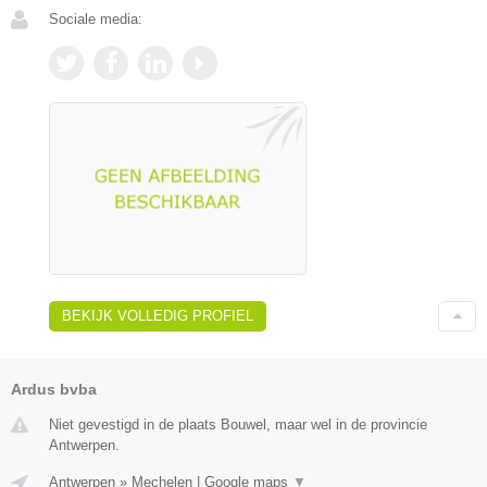
Sociale media:
BEKIJK VOLLEDIG PROFIEL
Ardus bvba
Niet gevestigd in de plaats Bouwel, maar wel in de provincie
Antwerpen.
Antwerpen
»
Mechelen
|
Google maps
▼