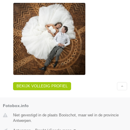
BEKIJK VOLLEDIG PROFIEL
Fotobox.info
Niet gevestigd in de plaats Booischot, maar wel in de provincie
Antwerpen.