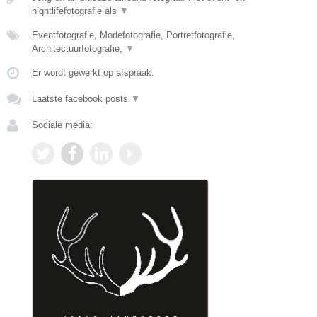
nightlifefotografie als
▼
Eventfotografie, Modefotografie, Portretfotografie,
Architectuurfotografie,
▼
Er wordt gewerkt op afspraak.
Laatste facebook posts
▼
Sociale media: