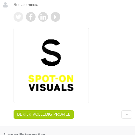
Sociale media:
BEKIJK VOLLEDIG PROFIEL
JLopez Fotocreaties