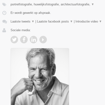
portretfotografie, huwelijksfotografie, architectuurfotografie,
▼
Er wordt gewerkt op afspraak.
Laatste tweets
▼
|
Laatste facebook posts
▼
|
Introductie video
▼
Sociale media: