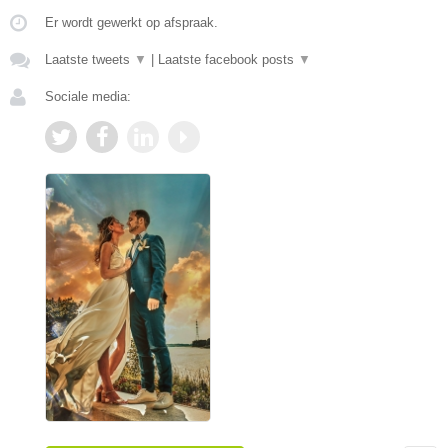
Er wordt gewerkt op afspraak.
Laatste tweets
▼
|
Laatste facebook posts
▼
Sociale media: