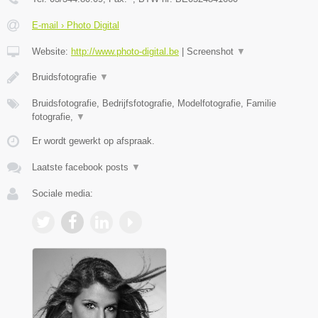
E-mail › Photo Digital
Website:
http://www.photo-digital.be
|
Screenshot
▼
Bruidsfotografie
▼
Bruidsfotografie, Bedrijfsfotografie, Modelfotografie, Familie
fotografie,
▼
Er wordt gewerkt op afspraak.
Laatste facebook posts
▼
Sociale media: