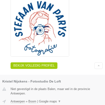
BEKIJK VOLLEDIG PROFIEL
Kristel Nijskens - Fotostudio De Loft
Niet gevestigd in de plaats Balen, maar wel in de provincie
Antwerpen.
Antwerpen
»
Boom
|
Google maps
▼